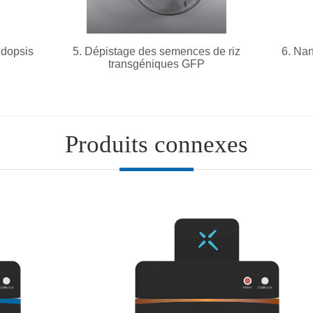
Produits connexes