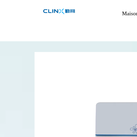
Maiso