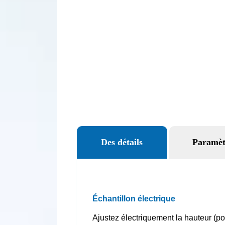
Des détails
Paramèt