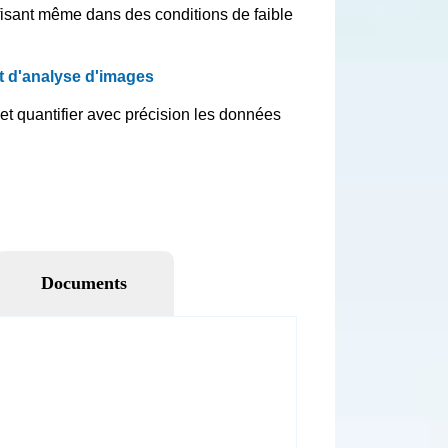
Documents