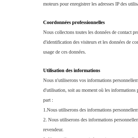
moteurs pour enregistrer les adresses IP des utilis
Coordonnées professionnelles
Nous collectons toutes les données de contact pr
d'identification des visiteurs et les données de co
usage de ces données.
Utilisation des informations
Nous n'utiliserons vos informations personnellem
d'utilisation, soit au moment où les informations
part :
1.Nous utiliserons des informations personnelle
2. Nous utiliserons des informations personnelle
revendeur.