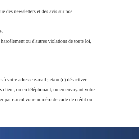
ue des newsletters et des avis sur nos
e.
arcèlement ou d'autres violations de toute loi,
 à votre adresse e-mail ; et/ou (c) désactiver
 client, ou en téléphonant, ou en envoyant votre
er par e-mail votre numéro de carte de crédit ou