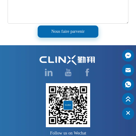
Nous faire parvenir
Follow us on Wechat