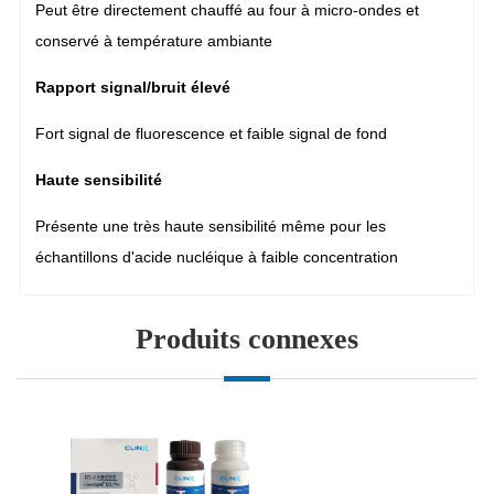
Produits connexes