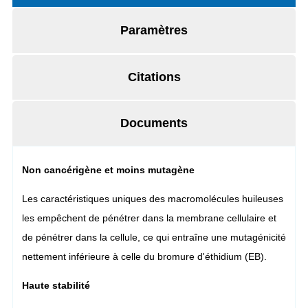
Paramètres
Citations
Documents